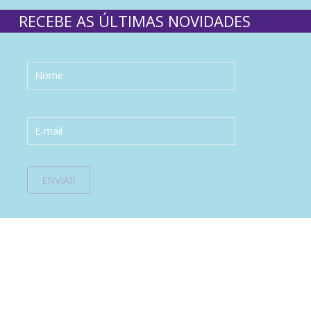
RECEBE AS ÚLTIMAS NOVIDADES