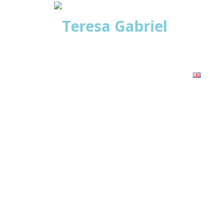
ABOUT
EVENTO