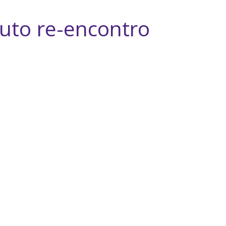
uto re-encontro